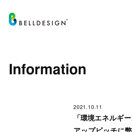
Information
2021.10.11
「環境エネルギー
アップピッチに弊