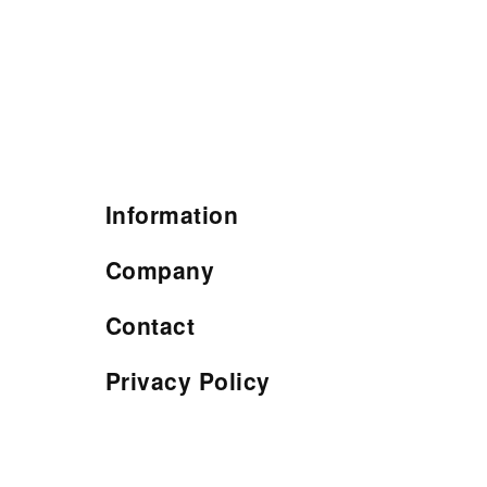
Information
Company
Contact
Privacy Policy