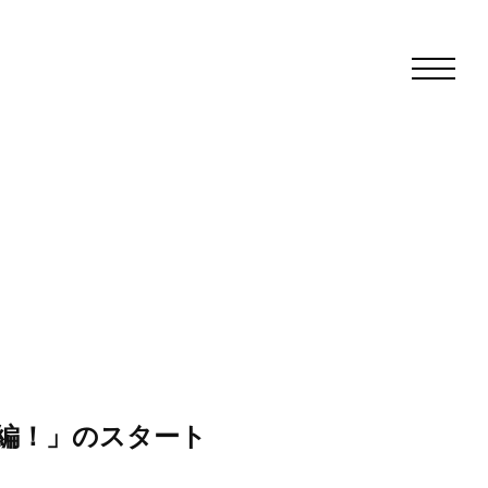
化編！」のスタート