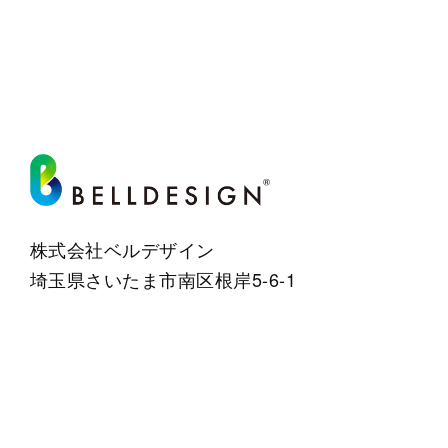
株式会社ベルデザイン
埼玉県さいたま市南区根岸5-6-1