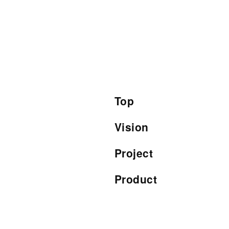
Top
Vision
Project
Product