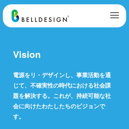
Vision
電源をリ・デザインし、事業活動を通
じて、
不確実性の時代における社会課
題を解決する。
これが、持続可能な社
会に向けたわたしたちのビジョンで
す。