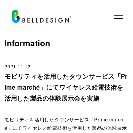
Information
2021.11.12
モビリティを活用したタウンサービス「Pr
ime marché」にてワイヤレス給電技術を
活用した製品の体験展示会を実施
モビリティを活用したタウンサービス「Prime march
é」にてワイヤレス給電技術を活用した製品の体験展示