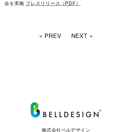
会を実施
プレスリリース（PDF）
« PREV
NEXT »
株式会社ベルデザイン