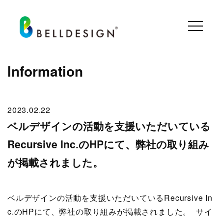
Information
2023.02.22
ベルデザインの活動を支援いただいている
Recursive Inc.のHPにて、弊社の取り組み
が掲載されました。
ベルデザインの活動を支援いただいているRecursive In
c.のHPにて、弊社の取り組みが掲載されました。
サイ