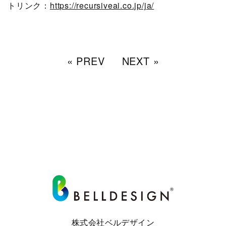
トリンク：
https://recursiveai.co.jp/ja/
« PREV
NEXT »
株式会社ベルデザイン