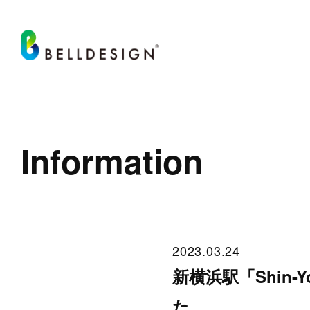
Information
2023.03.24
新横浜駅「Shin-Yo
た。