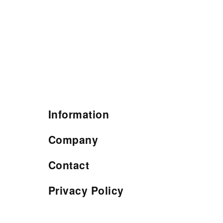
Information
Company
Contact
Privacy Policy