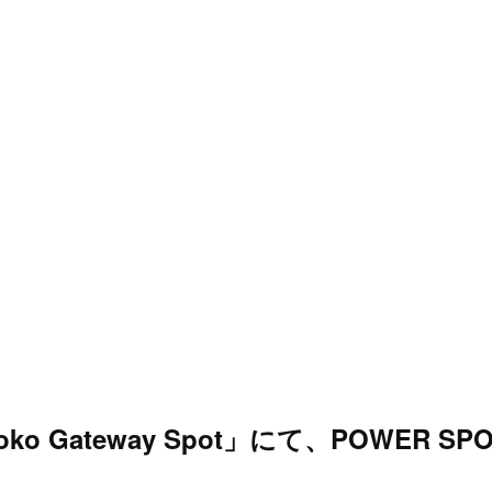
ko Gateway Spot」にて、POWER SP