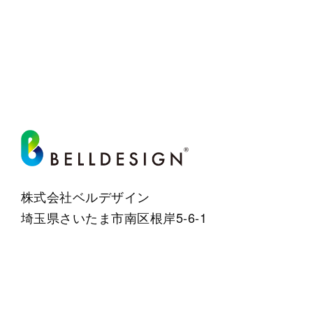
株式会社ベルデザイン
埼玉県さいたま市南区根岸5-6-1