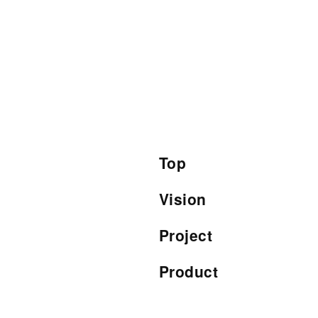
Top
Vision
Project
Product