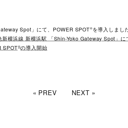
Gateway Spot」にて、POWER SPOT
を導入しまし
®
浜線 新横浜駅 「Shin-Yoko Gateway Spo
 SPOT
の導入開始
®
« PREV
NEXT »