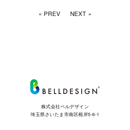
« PREV
NEXT »
株式会社ベルデザイン
埼玉県さいたま市南区根岸5-6-1