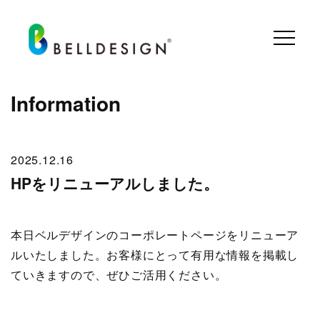
Information
2025.12.16
HPをリニューアルしました。
本日ベルデザインのコーポレートページをリニューア
ルいたしました。お客様にとって有用な情報を掲載し
ていきますので、ぜひご活用ください。