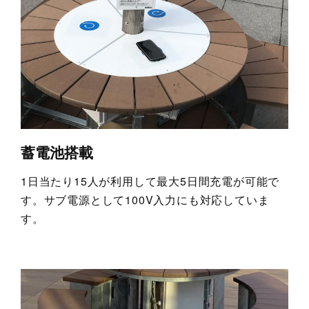
蓄電池搭載
1日当たり15人が利用して最大5日間充電が可能で
す。サブ電源として100V入力にも対応していま
す。