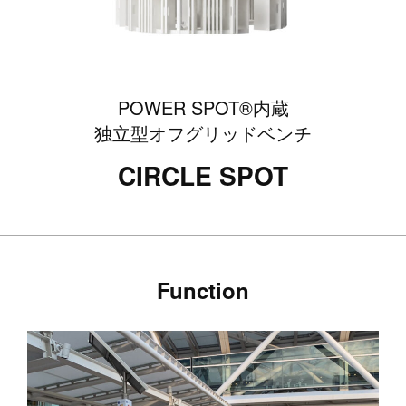
POWER SPOT®内蔵
独立型オフグリッドベンチ
CIRCLE SPOT
Function