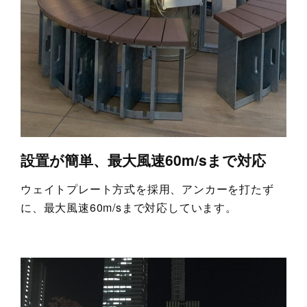
設置が簡単、最大風速60m/sまで対応
ウェイトプレート方式を採用、アンカーを打たず
に、最大風速60m/sまで対応しています。