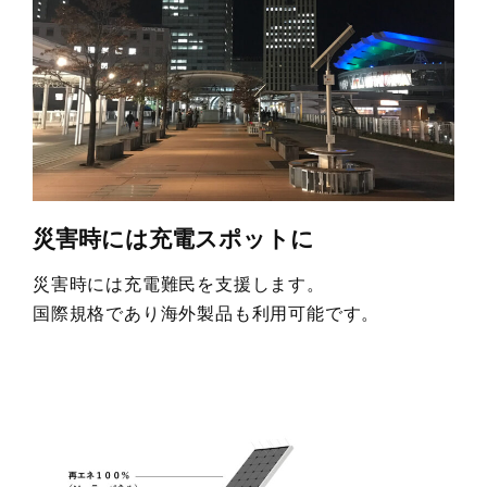
災害時には充電スポットに
災害時には充電難民を支援します。
国際規格であり海外製品も利用可能です。