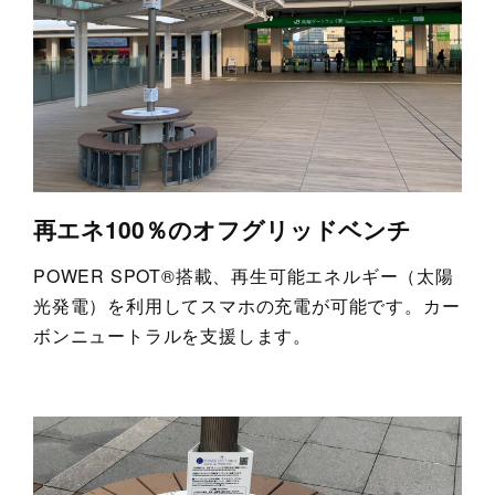
再エネ100％のオフグリッドベンチ
POWER SPOT®搭載、再生可能エネルギー（太陽
光発電）を利用してスマホの充電が可能です。カー
ボンニュートラルを支援します。