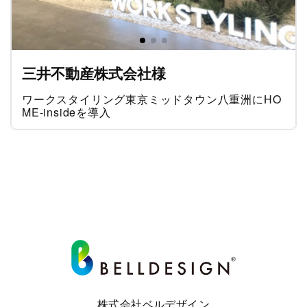
三井不動産株式会社様
ワークスタイリング東京ミッドタウン八重洲にHO
ME-insideを導入
株式会社ベルデザイン