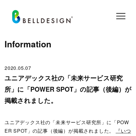
Information
2020.05.07
ユニアデックス社の「未来サービス研究
所」に「POWER SPOT」の記事（後編）が
掲載されました。
ユニアデックス社の「未来サービス研究所」に「POW
ER SPOT」の記事（後編）が掲載されました。
『いつ