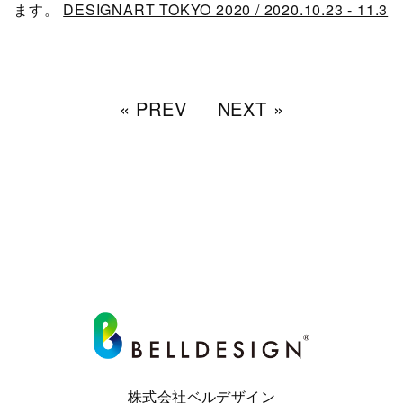
ます。
DESIGNART TOKYO 2020 / 2020.10.23 - 11.3
« PREV
NEXT »
株式会社ベルデザイン