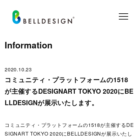
Information
2020.10.23
コミュニティ・プラットフォームの1518
が主催するDESIGNART TOKYO 2020にBE
LLDESIGNが展示いたします。
コミュニティ・プラットフォームの1518が主催するDE
SIGNART TOKYO 2020にBELLDESIGNが展示いたし